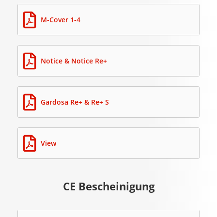
M-Cover 1-4
Notice & Notice Re+
Gardosa Re+ & Re+ S
View
CE Bescheinigung