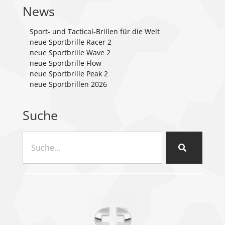
News
Sport- und Tactical-Brillen für die Welt
neue Sportbrille Racer 2
neue Sportbrille Wave 2
neue Sportbrille Flow
neue Sportbrille Peak 2
neue Sportbrillen 2026
Suche