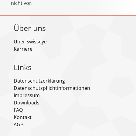
nicht vor.
Über uns
Über Swisseye
Karriere
Links
Datenschutzerklärung
Datenschutzpflichtinformationen
Impressum
Downloads
FAQ
Kontakt
AGB