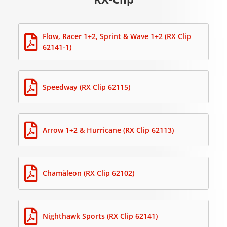
Flow, Racer 1+2, Sprint & Wave 1+2 (RX Clip
62141-1)
Speedway (RX Clip 62115)
Arrow 1+2 & Hurricane (RX Clip 62113)
Chamäleon (RX Clip 62102)
Nighthawk Sports (RX Clip 62141)