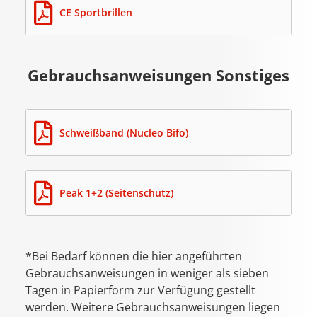
CE Sportbrillen
Gebrauchsanweisungen Sonstiges
Schweißband (Nucleo Bifo)
Peak 1+2 (Seitenschutz)
*Bei Bedarf können die hier angeführten
Gebrauchsanweisungen in weniger als sieben
Tagen in Papierform zur Verfügung gestellt
werden. Weitere Gebrauchsanweisungen liegen