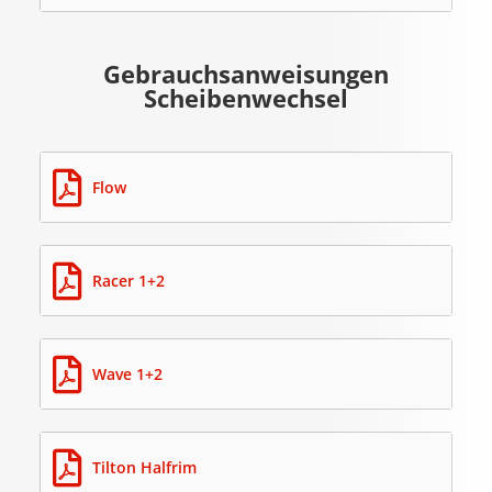
Gebrauchsanweisungen
Scheibenwechsel
Flow
Racer 1+2
Wave 1+2
Tilton Halfrim