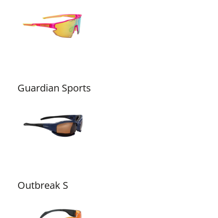
Guardian Sports
Outbreak S