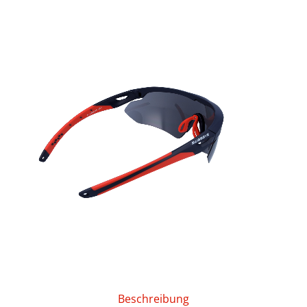
Beschreibung