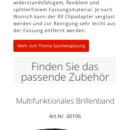
widerstandsfähigem, ﬂexiblem und
splitterfreiem Fassungsmaterial. Je nach
Wunsch kann der RX Clipadapter verglast
werden und zur Reinigung sehr leicht aus
der Fassung entfernt werden.
Mehr zum Thema Sportverglasung
Finden Sie das
passende Zubehör
Multifunktionales Brillenband
Art.Nr. 60106