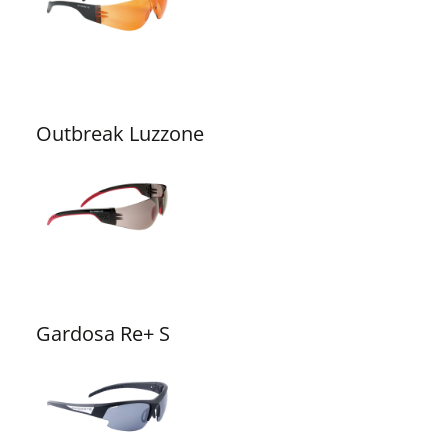
Outbreak Luzzone
Gardosa Re+ S