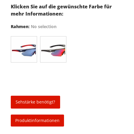
Klicken Sie auf die gewünschte Farbe für
mehr Informationen:
Rahmen
:
No selection
Sehstärke benötigt?
Produktinformationen