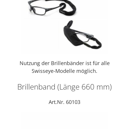
Nutzung der Brillenbänder ist für alle
Swisseye-Modelle möglich.
Brillenband (Länge 660 mm)
Art.Nr. 60103