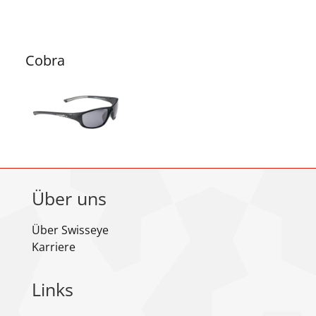
Cobra
Über uns
Über Swisseye
Karriere
Links