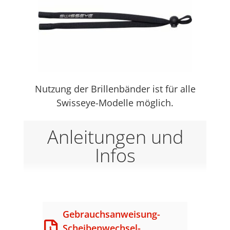
Nutzung der Brillenbänder ist für alle
Swisseye-Modelle möglich.
Anleitungen und
Infos
Gebrauchsanweisung-
Scheibenwechsel-