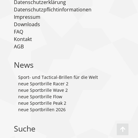
Datenschutzerklärung
Datenschutzpflichtinformationen
Impressum
Downloads
FAQ
Kontakt
AGB
News
Sport- und Tactical-Brillen für die Welt
neue Sportbrille Racer 2
neue Sportbrille Wave 2
neue Sportbrille Flow
neue Sportbrille Peak 2
neue Sportbrillen 2026
Suche