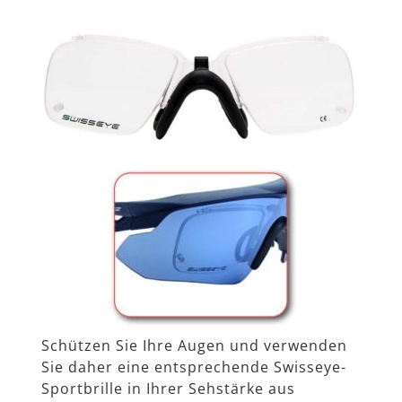
Schützen Sie Ihre Augen und verwenden
Sie daher eine entsprechende Swisseye-
Sportbrille in Ihrer Sehstärke aus