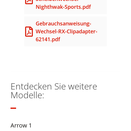
Nighthwak-Sports.pdf
Gebrauchsanweisung-
Wechsel-RX-Clipadapter-
62141.pdf
Entdecken Sie weitere
Modelle:
Arrow 1