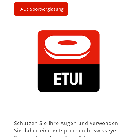
FAQs Sportverglasung
Schützen Sie Ihre Augen und verwenden
Sie daher eine entsprechende Swisseye-