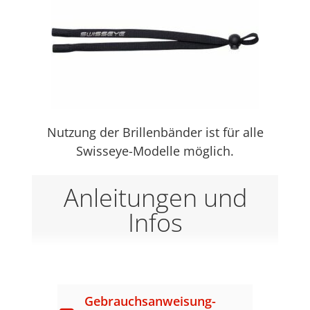
Nutzung der Brillenbänder ist für alle
Swisseye-Modelle möglich.
Anleitungen und
Infos
Gebrauchsanweisung-