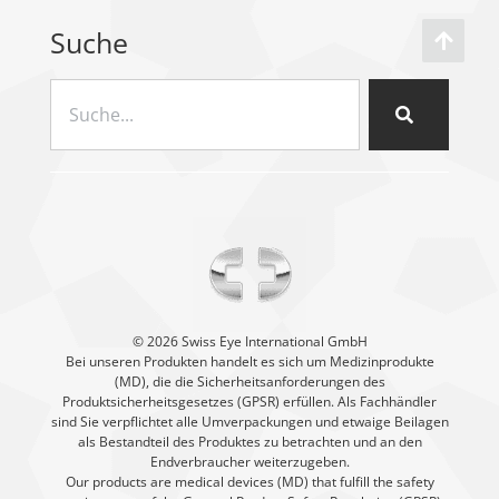
Suche
©️ 2026 Swiss Eye International GmbH
Bei unseren Produkten handelt es sich um Medizinprodukte
(MD), die die Sicherheitsanforderungen des
Produktsicherheitsgesetzes (GPSR) erfüllen. Als Fachhändler
sind Sie verpflichtet alle Umverpackungen und etwaige Beilagen
als Bestandteil des Produktes zu betrachten und an den
Endverbraucher weiterzugeben.
Our products are medical devices (MD) that fulfill the safety