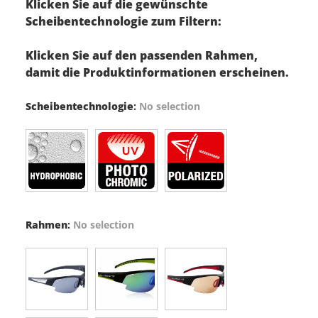
Klicken Sie auf die gewünschte
Scheibentechnologie zum Filtern:
Klicken Sie auf den passenden Rahmen,
damit die Produktinformationen erscheinen.
Scheibentechnologie
:
No selection
Rahmen
:
No selection