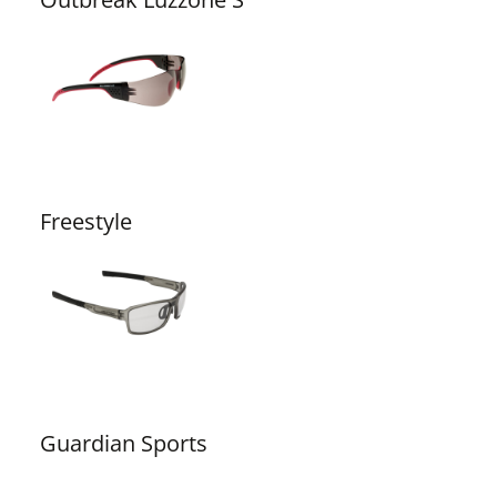
Freestyle
Guardian Sports