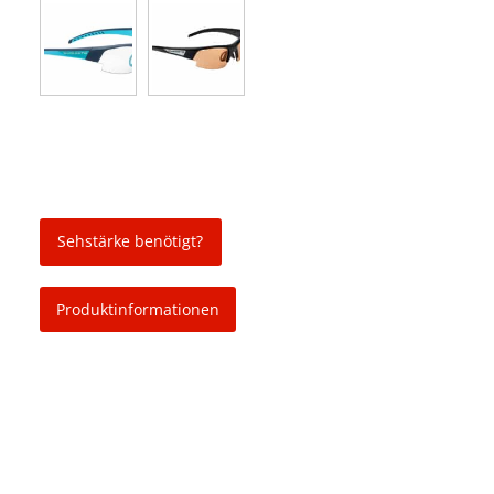
Sehstärke benötigt?
Produktinformationen