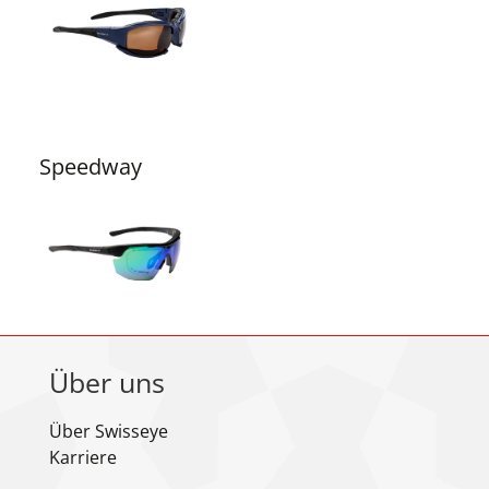
Speedway
Über uns
Über Swisseye
Karriere