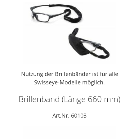
Nutzung der Brillenbänder ist für alle
Swisseye-Modelle möglich.
Brillenband (Länge 660 mm)
Art.Nr. 60103