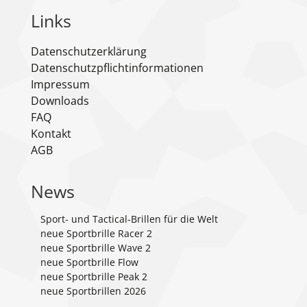
Links
Datenschutzerklärung
Datenschutzpflichtinformationen
Impressum
Downloads
FAQ
Kontakt
AGB
News
Sport- und Tactical-Brillen für die Welt
neue Sportbrille Racer 2
neue Sportbrille Wave 2
neue Sportbrille Flow
neue Sportbrille Peak 2
neue Sportbrillen 2026