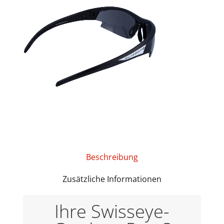
Beschreibung
Zusätzliche Informationen
Ihre Swisseye-