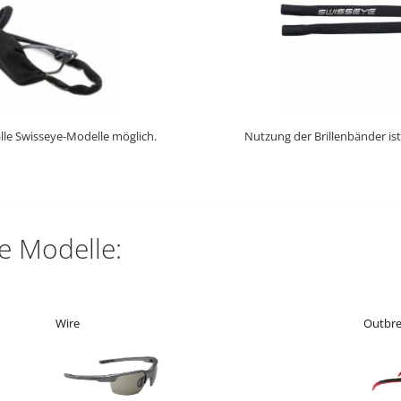
alle Swisseye-Modelle möglich.
Nutzung der Brillenbänder ist
e Modelle:
Wire
Outbre