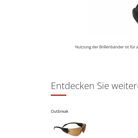
Nutzung der Brillenbänder ist für 
Entdecken Sie weiter
Outbreak