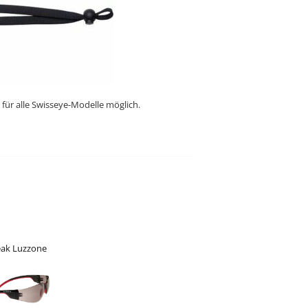
 für alle Swisseye-Modelle möglich.
ak Luzzone