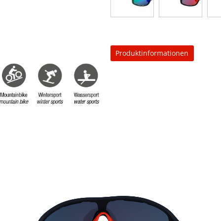
Produktinformationen