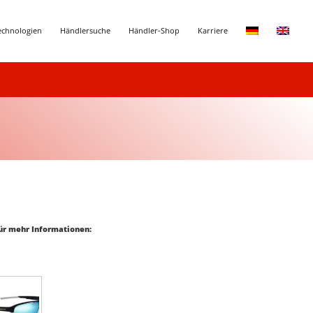
echnologien
Händlersuche
Händler-Shop
Karriere
für mehr Informationen: