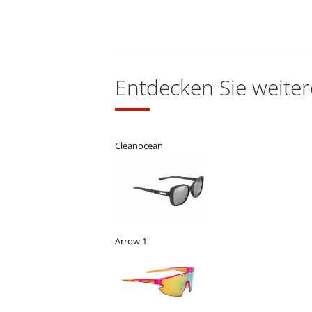
Entdecken Sie weiter
Cleanocean
Arrow 1