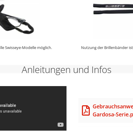
alle Swisseye-Modelle möglich.
Nutzung der Brillenbänder ist
Anleitungen und Infos
Gebrauchsanwe
Gardosa-Serie.