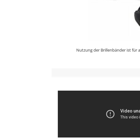
Nutzung der Brillenbänder ist für 