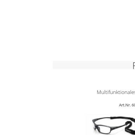
Multifunktionale
Art.Nr. 