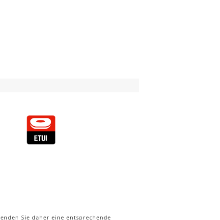
wenden Sie daher eine entsprechende