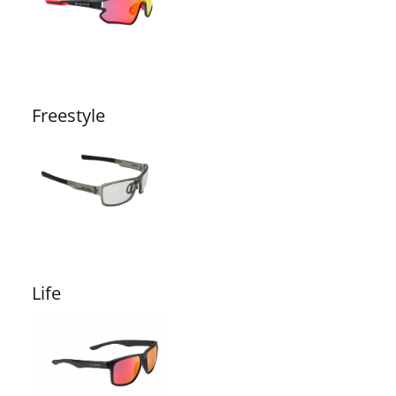
Freestyle
Life