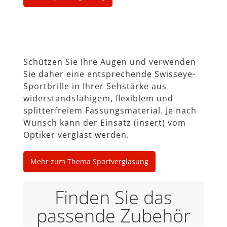
Schützen Sie Ihre Augen und verwenden
Sie daher eine entsprechende Swisseye-
Sportbrille in Ihrer Sehstärke aus
widerstandsfähigem, ﬂexiblem und
splitterfreiem Fassungsmaterial. Je nach
Wunsch kann der Einsatz (insert) vom
Optiker verglast werden.
Mehr zum Thema Sportverglasung
Finden Sie das
passende Zubehör