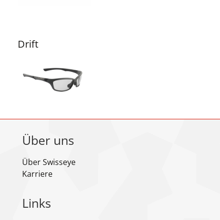
Drift
Über uns
Über Swisseye
Karriere
Links