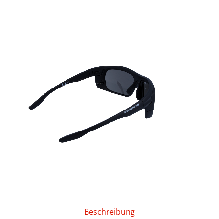
Beschreibung