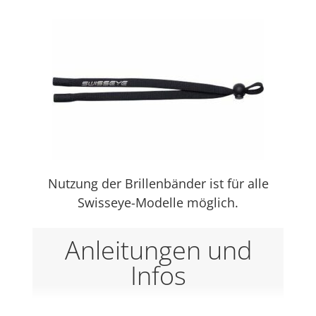
Nutzung der Brillenbänder ist für alle
Swisseye-Modelle möglich.
Anleitungen und
Infos