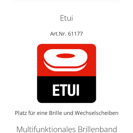
Etui
Art.Nr. 61177
Platz für eine Brille und Wechselscheiben
Multifunktionales Brillenband