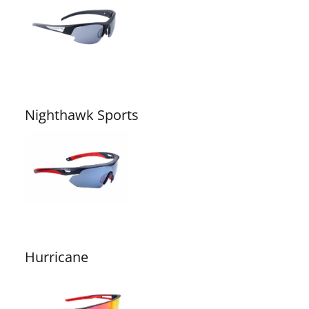
Nighthawk Sports
Hurricane