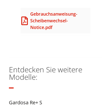
Gebrauchsanweisung-
Scheibenwechsel-
Notice.pdf
Entdecken Sie weitere
Modelle:
Gardosa Re+ S