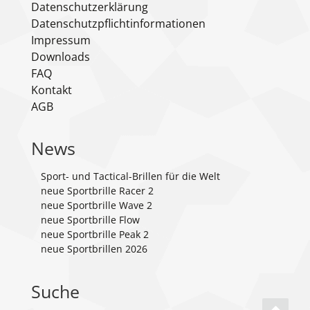
Datenschutzerklärung
Datenschutzpflichtinformationen
Impressum
Downloads
FAQ
Kontakt
AGB
News
Sport- und Tactical-Brillen für die Welt
neue Sportbrille Racer 2
neue Sportbrille Wave 2
neue Sportbrille Flow
neue Sportbrille Peak 2
neue Sportbrillen 2026
Suche