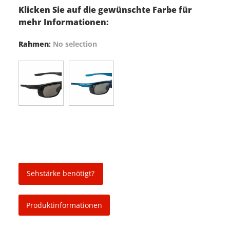
Klicken Sie auf die gewünschte Farbe für
mehr Informationen:
Rahmen
:
No selection
Sehstärke benötigt?
Produktinformationen