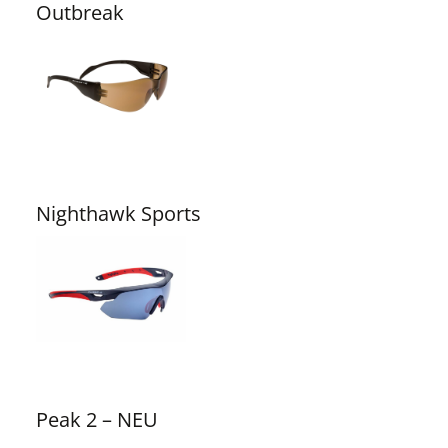
Outbreak
Nighthawk Sports
Peak 2 – NEU