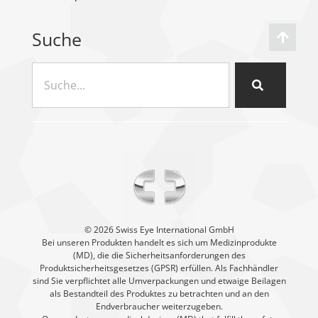
Suche
©️ 2026 Swiss Eye International GmbH
Bei unseren Produkten handelt es sich um Medizinprodukte
(MD), die die Sicherheitsanforderungen des
Produktsicherheitsgesetzes (GPSR) erfüllen. Als Fachhändler
sind Sie verpflichtet alle Umverpackungen und etwaige Beilagen
als Bestandteil des Produktes zu betrachten und an den
Endverbraucher weiterzugeben.