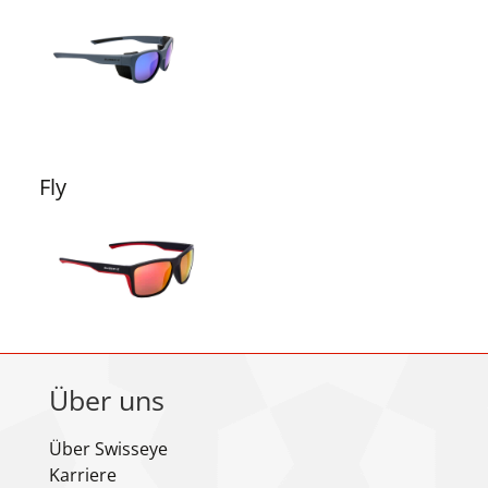
Fly
Über uns
Über Swisseye
Karriere