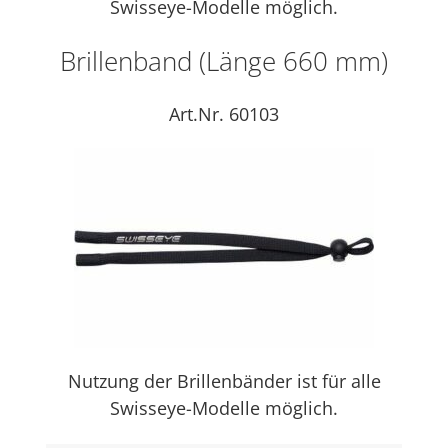
Swisseye-Modelle möglich.
Brillenband (Länge 660 mm)
Art.Nr. 60103
Nutzung der Brillenbänder ist für alle
Swisseye-Modelle möglich.