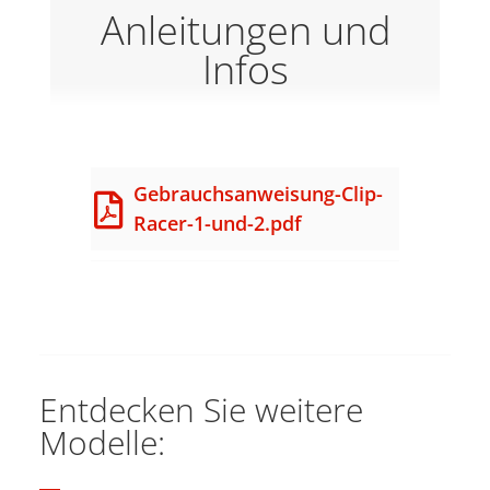
Anleitungen und
Infos
Gebrauchsanweisung-Clip-
Racer-1-und-2.pdf
Entdecken Sie weitere
Modelle: