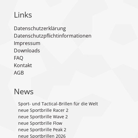
Links
Datenschutzerklärung
Datenschutzpflichtinformationen
Impressum
Downloads
FAQ
Kontakt
AGB
News
Sport- und Tactical-Brillen für die Welt
neue Sportbrille Racer 2
neue Sportbrille Wave 2
neue Sportbrille Flow
neue Sportbrille Peak 2
neue Sportbrillen 2026