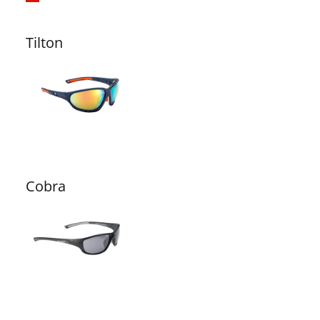
Tilton
Cobra