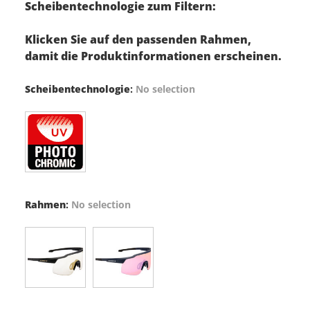
Scheibentechnologie zum Filtern:
Klicken Sie auf den passenden Rahmen,
damit die Produktinformationen erscheinen.
Scheibentechnologie
:
No selection
Rahmen
:
No selection