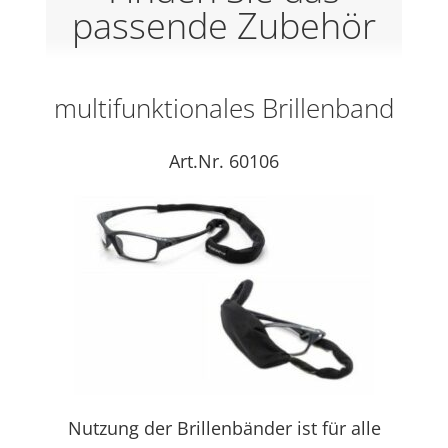
passende Zubehör
multifunktionales Brillenband
Art.Nr. 60106
Nutzung der Brillenbänder ist für alle