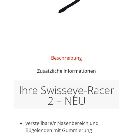
Beschreibung
Zusätzliche Informationen
Ihre Swisseye-Racer
2 – NEU
verstellbare/r Nasenbereich und
Bügelenden mit Gummierung