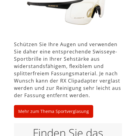
Schützen Sie Ihre Augen und verwenden
Sie daher eine entsprechende Swisseye-
Sportbrille in Ihrer Sehstärke aus
widerstandsfähigem, ﬂexiblem und
splitterfreiem Fassungsmaterial. Je nach
Wunsch kann der RX Clipadapter verglast
werden und zur Reinigung sehr leicht aus
der Fassung entfernt werden.
Mehr zum Thema Sportverglasung
Finden Sie das