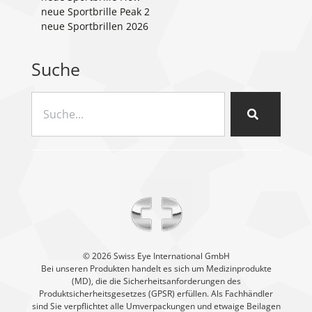
neue Sportbrille Peak 2
neue Sportbrillen 2026
Suche
©️ 2026 Swiss Eye International GmbH
Bei unseren Produkten handelt es sich um Medizinprodukte
(MD), die die Sicherheitsanforderungen des
Produktsicherheitsgesetzes (GPSR) erfüllen. Als Fachhändler
sind Sie verpflichtet alle Umverpackungen und etwaige Beilagen