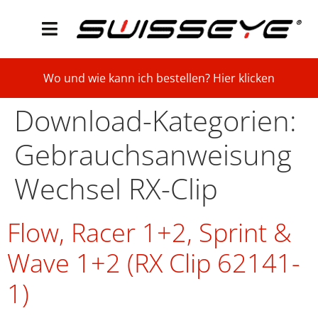
Wo und wie kann ich bestellen? Hier klicken
Download-Kategorien:
Gebrauchsanweisung
Wechsel RX-Clip
Flow, Racer 1+2, Sprint &
Wave 1+2 (RX Clip 62141-
1)