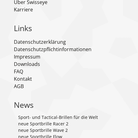
Über Swisseye
Karriere
Links
Datenschutzerklärung
Datenschutzpflichtinformationen
Impressum
Downloads
FAQ
Kontakt
AGB
News
Sport- und Tactical-Brillen für die Welt
neue Sportbrille Racer 2
neue Sportbrille Wave 2
neue Sportbrille Flow