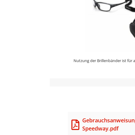
Nutzung der Brillenbänder ist für 
Gebrauchsanweisun
Speedway.pdf