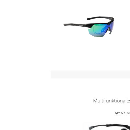
Multifunktionale
Art.Nr. 