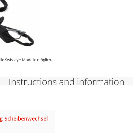
alle Swisseye-Modelle möglich.
Instructions and information
g-Scheibenwechsel-